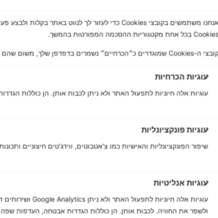
אנחנו משתמשים בקובצי Cookies כדי לעזור לך לנווט באתר
Cooki בכל אחת מקטגוריות ההסכמה המפורטות בהמשך.
צי ה-Cookies שמוגדרים כ״הכרחיים״ נשמרים בדפדפן שלך, משום שהם חיוניים להפעלה הבסיסית של האתר....
עוגיות הכרחיות
עוגיות אלה חיוניות לתפעול האתר ולא ניתן לכבות אותן. הן כוללות הגדר
עוגיות פונקציונליות
שיפור הפונקציונליות והאישיות כמו צ'אטבוטים, ווידג'טים חיצוניים ותכונות
עוגיות אנליטיות
עוגיות אלה חיוניות 
ולשפר את החוויה. לכבות אותן. הן כוללות הגדרות אבטחה, העדפות שפה ו