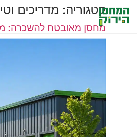
לתוכן
קטגוריה:
מדריכים וטי
מחסנים להשכרה
אחסון תכולת דירה
מחסן מאובטח להשכרה: מה