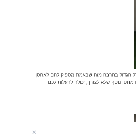
ודל הגדול בהרבה מזה שבאמת מספיק להם לאחסן
 מחסן נוסף שלא לצורך, יכולה להעלות לכם