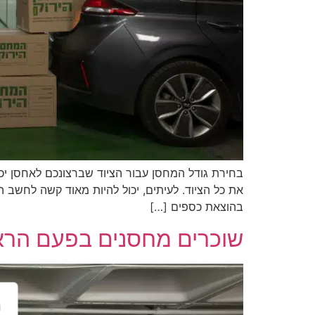
בחירת גודל המחסן עבור הציוד שברצונכם לאחסן י
את כל הציוד. לעיתים, יכול להיות מאוד קשה לחשב 
בהוצאת כספים […]
שוכרים מחסנים בפעם הרא
נ