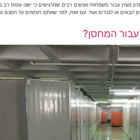
ון מצוין עבור משפחות ואנשים רבים שמרגישים כי ישנו עומס רב מ
דים הבאים או לנכדים ועוד. עם זאת, לפני שאתם חותמים על הסכם 
 עבור המחסן?