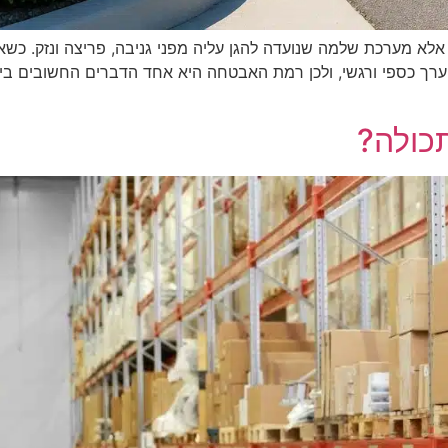
לא מערכת שלמה שנועדה להגן עליה מפני גניבה, פריצה ונזק. כשא
ערך כספי ורגשי, ולכן רמת האבטחה היא אחד הדברים החשובים ביו
תכולה?