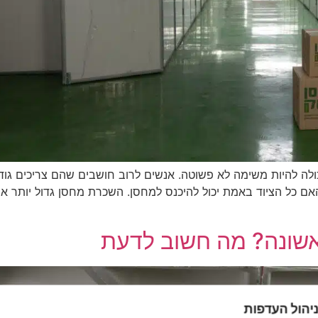
כולה להיות משימה לא פשוטה. אנשים לרוב חושבים שהם צריכים ג
האם כל הציוד באמת יכול להיכנס למחסן. השכרת מחסן גדול יותר או
שונה? מה חשוב לדעת
יהול העדפות