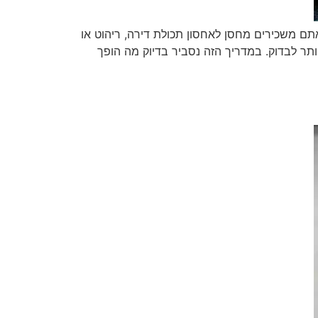
תם משכירים מחסן לאחסון תכולת דירה, ריהוט או
תר לבדוק. במדריך הזה נסביר בדיוק מה הופך