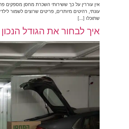
אין עוררין על כך ששירותי השכרת מחסן מספקים פתר
עונתי, רהיטים מיותרים, פריטים שרוצים לשמור ליל
שתוכלו […]
איך לבחור את הגודל הנכון