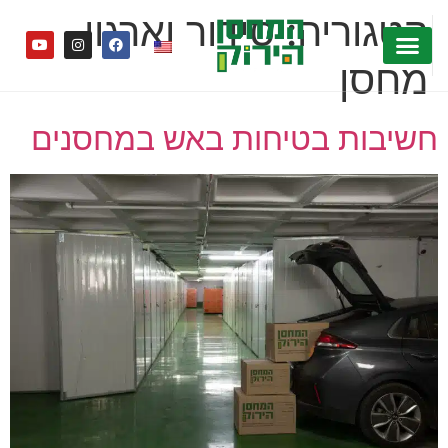
לתוכן
קטגוריה:
סידור וארגון
מחסן
חשיבות בטיחות באש במחסנים