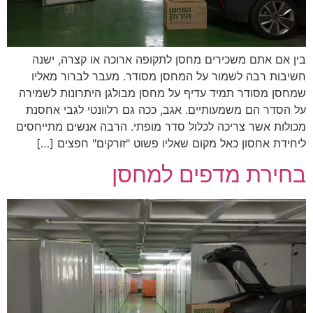
בין אם אתם משכירים מחסן לתקופה ארוכה או קצרה, ישנה
חשיבות רבה לשמור על המחסן מסודר. מעבר לברור מאליו
שמחסן מסודר תמיד עדיף על מחסן מבולגן היתרונות לשמירה
על הסדר הם משמעותיים. אגב, ככה גם רלוונטי לגבי אחסנת
מכולות אשר צריכה לכלול סדר מופתי. הרבה אנשים מתייחסים
ליחידת אחסון כאל מקום שאליו פשוט "זורקים" חפצים […]
בחירת מדפים למחסן