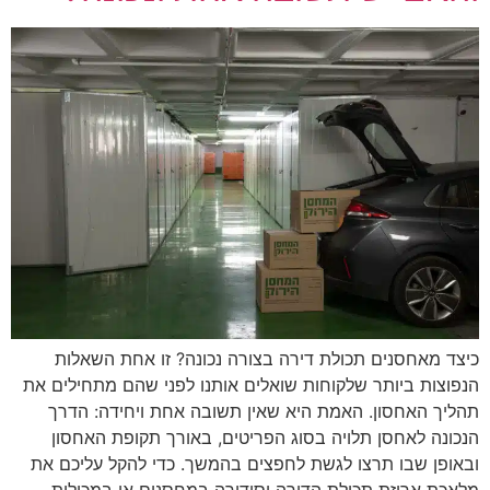
כיצד מאחסנים תכולת דירה בצורה נכונה? זו אחת השאלות
הנפוצות ביותר שלקוחות שואלים אותנו לפני שהם מתחילים את
תהליך האחסון. האמת היא שאין תשובה אחת ויחידה: הדרך
הנכונה לאחסן תלויה בסוג הפריטים, באורך תקופת האחסון
ובאופן שבו תרצו לגשת לחפצים בהמשך. כדי להקל עליכם את