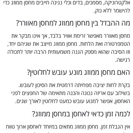
אלקטרוניקה, מסמכים, בדים וכלי נגינה חייבים מחסן ממוזג כדי
להישמר ללא נזק.
מה ההבדל בין מחסן ממוזג למחסן מאוורר?
מחסן מאוורר מאפשר זרימת אוויר בלבד, אך אינו מבקר את
הטמפרטורה ואת הלחות. מחסן ממוזג מייצב את שניהם יחד,
וזו הסיבה שהוא מספק הגנה משמעותית הרבה יותר לתכולה
רגישה.
האם מחסן ממוזג מונע עובש לחלוטין?
בקרת לחות יציבה מפחיתה דרמטית את הסיכון לעובש.
בשילוב עם אריזה נכונה והכנה מתאימה של החפצים לפני
האחסון, אפשר למנוע עובש כמעט לחלוטין לאורך שנים.
לכמה זמן כדאי לאחסן במחסן ממוזג?
אין הגבלת זמן. מחסן ממוזג מתאים במיוחד לאחסון ארוך טווח