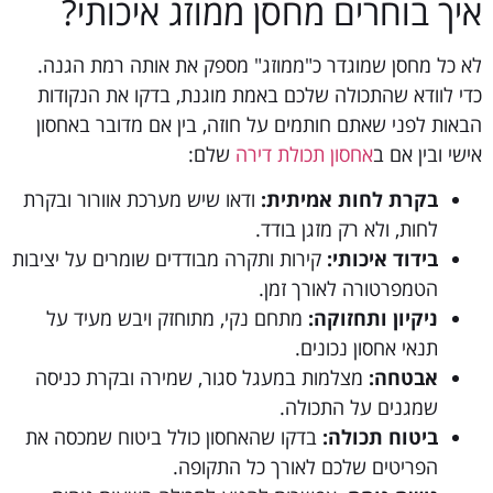
איך בוחרים מחסן ממוזג איכותי?
לא כל מחסן שמוגדר כ"ממוזג" מספק את אותה רמת הגנה.
כדי לוודא שהתכולה שלכם באמת מוגנת, בדקו את הנקודות
הבאות לפני שאתם חותמים על חוזה, בין אם מדובר באחסון
אישי ובין אם ב
אחסון תכולת דירה
שלם:
בקרת לחות אמיתית:
ודאו שיש מערכת אוורור ובקרת
לחות, ולא רק מזגן בודד.
בידוד איכותי:
קירות ותקרה מבודדים שומרים על יציבות
הטמפרטורה לאורך זמן.
ניקיון ותחזוקה:
מתחם נקי, מתוחזק ויבש מעיד על
תנאי אחסון נכונים.
אבטחה:
מצלמות במעגל סגור, שמירה ובקרת כניסה
שמגנים על התכולה.
ביטוח תכולה:
בדקו שהאחסון כולל ביטוח שמכסה את
הפריטים שלכם לאורך כל התקופה.