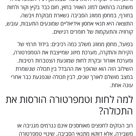
משתנה בהתאם למזג האוויר בחוץ, חום כבד בקיץ וקור ולחות
בחורף, במחסן ממוזג הסביבה נשארת מבוקרת ויבשה.
התוצאה היא תנאי אחסון אידיאליים שמונעים התעבות, עובש,
קורוזיה והתעקמות של חומרים רגישים.
בפועל, מחסן ממוזג משלב כמה רכיבים: בידוד תרמי של
הקירות והתקרה, מערכת מיזוג שמייצבת את הטמפרטורה,
ומערכת אוורור ובקרת לחות שמונעת הצטברות רטיבות.
השילוב הזה הוא שהופך את ההבדל בין תכולה שנשמרת
במצב מושלם לאורך שנים, לבין תכולה שנפגעת כבר אחרי
עונה אחת.
למה לחות וטמפרטורה הורסות את
התכולה?
רוב הנזקים לחפצים מאוחסנים אינם נגרמים מגניבה או
משבירה, אלא דווקא מתנאי הסביבה. שינויי טמפרטורה