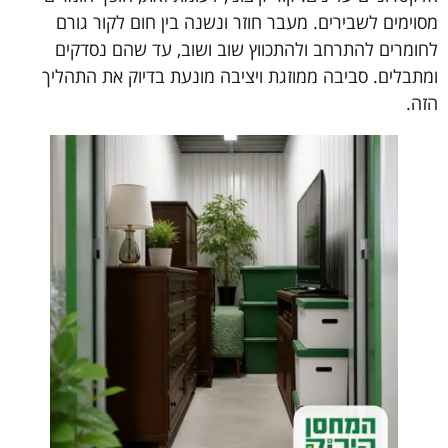
מסוימים לשבירים. מעבר חוזר ונשנה בין חום לקור גורם
לחומרים להתרחב ולהתכווץ שוב ושוב, עד שהם נסדקים
ומתבלים. סביבה ממוזגת ויציבה מונעת בדיוק את התהליך
הזה.