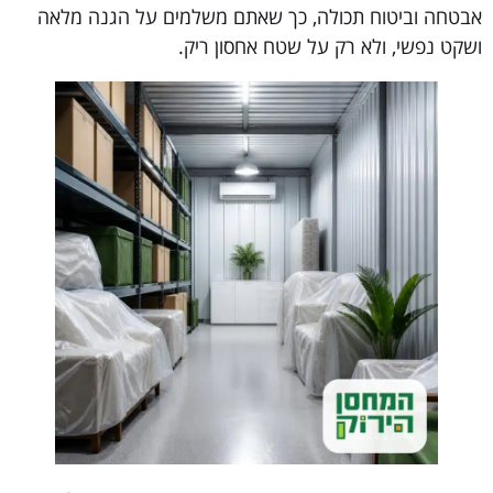
אבטחה וביטוח תכולה, כך שאתם משלמים על הגנה מלאה
ושקט נפשי, ולא רק על שטח אחסון ריק.