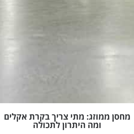
מחסן ממוזג: מתי צריך בקרת אקלים
ומה היתרון לתכולה