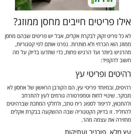
אילו פריטים חייבים מחסן ממוזג?
לא כל פריט זקוק לבקרת אקלים, אבל יש פריטים שבהם מחסן
ממוזג הוא הכרחי ולא מותרות. נפרט אותם לפי קטגוריות,
מהרגיש ביותר ועד הרגיש פחות, כדי שתדעו בדיוק על מה
חשוב להקפיד:
רהיטים ופריטי עץ
רהיטים, ובמיוחד פריטי עץ, הם הקורבן הראשון של אחסון לא
מבוקר. שינויי לחות וטמפרטורה גורמים לעץ להתרחב
ולהתכווץ, לריפוד לספוג ריח טחב, ולחלקי המתכת שברהיטים
להחליד. זו בדיוק הקטגוריה שבה ההשקעה בבקרת אקלים
מחזירה את עצמה מהר.
עץ מלא, פורניר ועתיקות