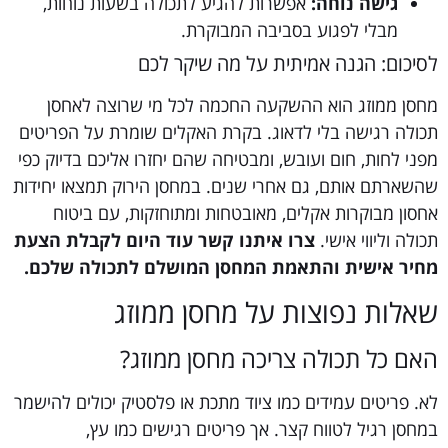
גישה נוחה:
אפשרות להגיע לתכולה בשעות נוחות,
מבלי לפגוע בסביבה המבוקרת.
לסיכום: הגנה אמיתית על מה שיקר לכם
מחסן ממוזג הוא ההשקעה החכמה לכל מי שרוצה לאחסן
תכולה רגישה בלי לדאוג. בקרת האקלים שומרת על הפריטים
מפני לחות, חום ועובש, ומבטיחה שהם יחזרו אליכם בדיוק כפי
שהשארתם אותם, גם אחרי שנים. במחסן הירוק תמצאו יחידות
אחסון מבוקרות אקלים, מאובטחות ומתוחזקות, עם ביטוח
תכולה וליווי אישי.
צרו איתנו קשר עוד היום לקבלת הצעת
מחיר אישית והתאמת המחסן המושלם לתכולה שלכם.
שאלות נפוצות על מחסן ממוזג
האם כל תכולה צריכה מחסן ממוזג?
לא. פריטים עמידים כמו ציוד מתכת או פלסטיק יכולים להישמר
במחסן רגיל לטווח קצר. אך פריטים רגישים כמו עץ,