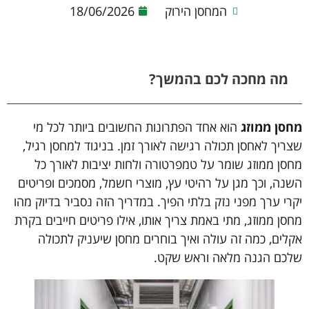
המחסן הירוק
18/06/2026
מה מחכה לכם בהמשך?
מחסן ממוזג
הוא אחד הפתרונות החשובים ביותר לכל מי
שצריך לאחסן תכולה רגישה לאורך זמן. בניגוד למחסן רגיל,
מחסן ממוזג שומר על טמפרטורה ולחות יציבות לאורך כל
השנה, וכך מגן על רהיטי עץ, מוצרי חשמל, מסמכים ופריטים
יקרי ערך מפני נזק בלתי הפיך. במדריך הזה נסביר בדיוק מהו
מחסן ממוזג, מתי באמת צריך אותו, אילו פריטים חייבים בקרת
אקלים, כמה זה עולה ואיך בוחרים מחסן שיעניק לתכולה
שלכם הגנה מלאה וראש שקט.