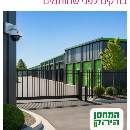
בודקים לפני שחותמים