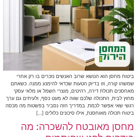
ביטוח מחסן הוא הנושא שרוב האנשים נזכרים בו רק אחרי
שמשהו קורה, וזו בדיוק הטעות שכדאי להימנע ממנה. כשאתם
מאחסנים תכולת דירה, רהיטים, מוצרי חשמל או מלאי עסקי
מחוץ לבית, התכולה שלכם שווה לא מעט כסף, ולעיתים גם ערך
רגשי שאי אפשר לכמת. במדריך הזה נסביר בפשטות מה מכסה
ביטוח תכולה מאוחסנת, אילו סיכונים כלולים […]
מחסן מאובטח להשכרה: מה