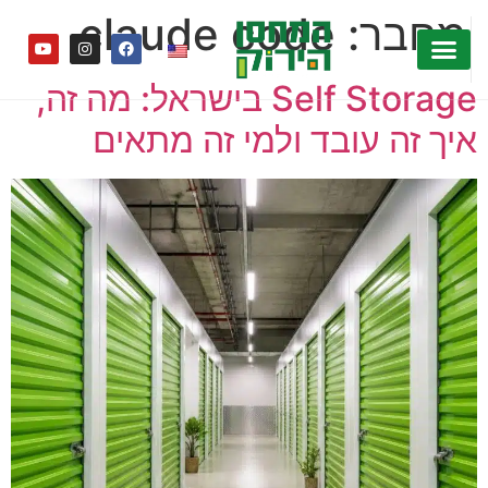
לתוכן
מחבר:
claude code
Self Storage בישראל: מה זה,
איך זה עובד ולמי זה מתאים