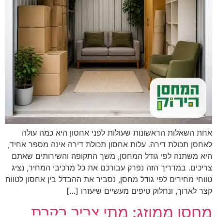
אחת השאלות הראשונות שעולות לפני אחסון היא כמה עולה
לאחסן תכולת דירה. עלות אחסון תכולת דירה אינה מספר אחיד,
היא משתנה לפי גודל המחסן, משך התקופה והשירותים שאתם
צריכים. במדריך הזה נפרק עבורכם את כל מרכיבי המחיר, נציג
טווחי מחירים לפי גודל מחסן, נסביר את ההבדל בין אחסון לטווח
קצר לארוך, ונחלוק טיפים מעשיים שיעזרו […]
מחסן ממוזג: מתי צריך בקרת